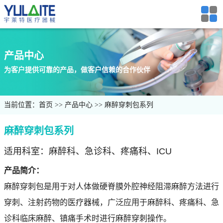
产品中心
为客户提供可靠的产品，做客户信赖的合作伙伴
当前位置：
首页
产品中心
麻醉穿刺包系列
麻醉穿刺包系列
适用科室：麻醉科、急诊科、疼痛科、ICU
产品简介：
麻醉穿刺包是用于对人体做硬脊膜外腔神经阻滞麻醉方法进行
穿刺、注射药物的医疗器械，广泛应用于麻醉科、疼痛科、急
诊科临床麻醉、镇痛手术时进行麻醉穿刺操作。