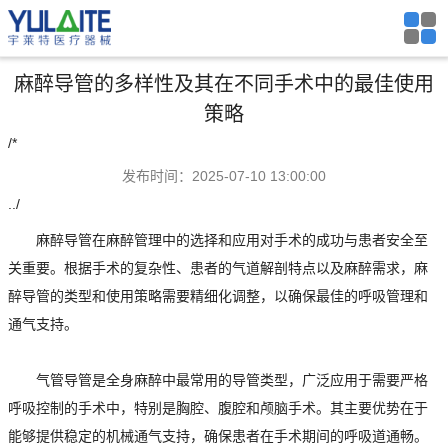
麻醉导管的多样性及其在不同手术中的最佳使用
策略
/*
发布时间：2025-07-10 13:00:00
../
麻醉导管在麻醉管理中的选择和应用对手术的成功与患者安全至
关重要。根据手术的复杂性、患者的气道解剖特点以及麻醉需求，麻
醉导管的类型和使用策略需要精细化调整，以确保最佳的呼吸管理和
通气支持。
气管导管是全身麻醉中最常用的导管类型，广泛应用于需要严格
呼吸控制的手术中，特别是胸腔、腹腔和颅脑手术。其主要优势在于
能够提供稳定的机械通气支持，确保患者在手术期间的呼吸道通畅。