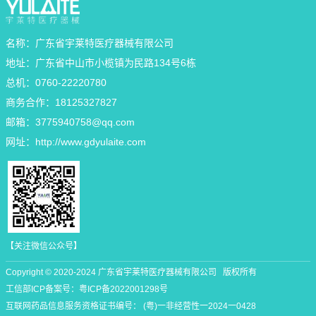
名称：广东省宇莱特医疗器械有限公司
地址：广东省中山市小榄镇为民路134号6栋
总机：0760-22220780
商务合作：18125327827
邮箱：
3775940758@qq.com
网址：
http://www.gdyulaite.com
【关注微信公众号】
Copyright © 2020-2024 广东省宇莱特医疗器械有限公司 版权所有
工信部ICP备案号：
粤ICP备2022001298号
互联网药品信息服务资格证书编号： (粤)一非经营性一2024一0428