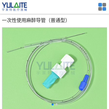
一次性使用麻醉导管（普通型）